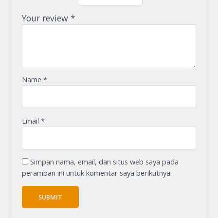
Your review
*
Name
*
Email
*
Simpan nama, email, dan situs web saya pada
peramban ini untuk komentar saya berikutnya.