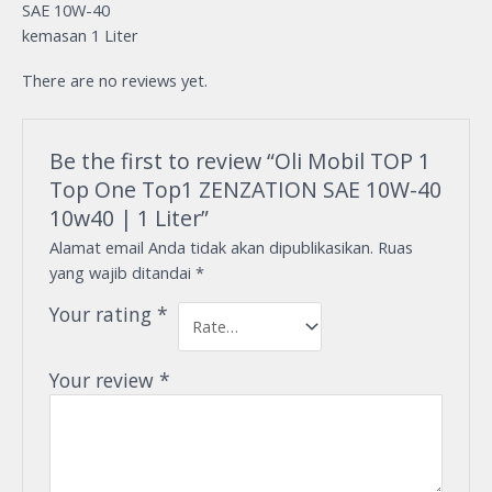
SAE 10W-40
kemasan 1 Liter
There are no reviews yet.
Be the first to review “Oli Mobil TOP 1
Top One Top1 ZENZATION SAE 10W-40
10w40 | 1 Liter”
Alamat email Anda tidak akan dipublikasikan.
Ruas
yang wajib ditandai
*
Your rating
*
Your review
*