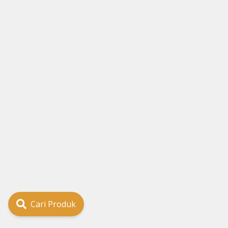
Cari Produk