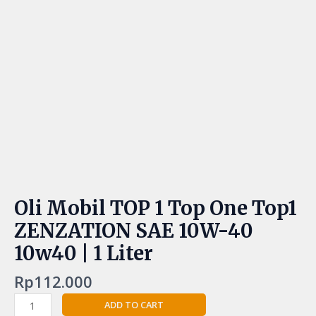
Oli Mobil TOP 1 Top One Top1
ZENZATION SAE 10W-40
10w40 | 1 Liter
Rp
112.000
ADD TO CART