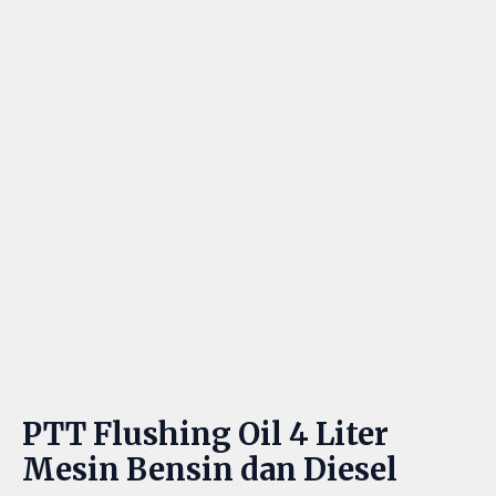
PTT Flushing Oil 4 Liter
Mesin Bensin dan Diesel