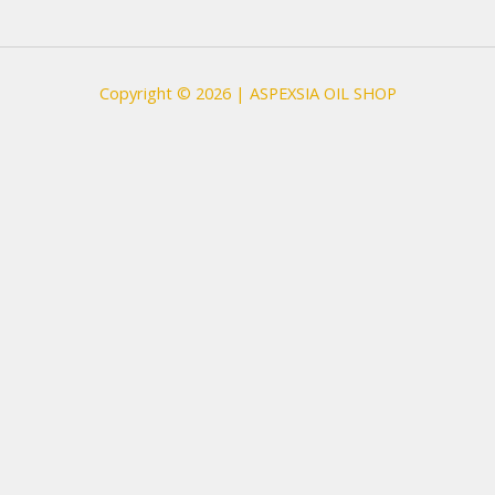
Copyright © 2026 | ASPEXSIA OIL SHOP