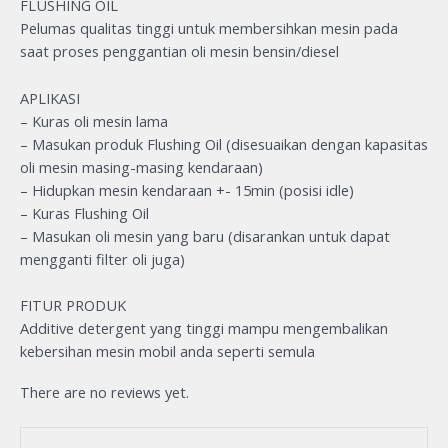
FLUSHING OIL
Pelumas qualitas tinggi untuk membersihkan mesin pada
saat proses penggantian oli mesin bensin/diesel
APLIKASI
– Kuras oli mesin lama
– Masukan produk Flushing Oil (disesuaikan dengan kapasitas
oli mesin masing-masing kendaraan)
– Hidupkan mesin kendaraan +- 15min (posisi idle)
– Kuras Flushing Oil
– Masukan oli mesin yang baru (disarankan untuk dapat
mengganti filter oli juga)
FITUR PRODUK
Additive detergent yang tinggi mampu mengembalikan
kebersihan mesin mobil anda seperti semula
There are no reviews yet.