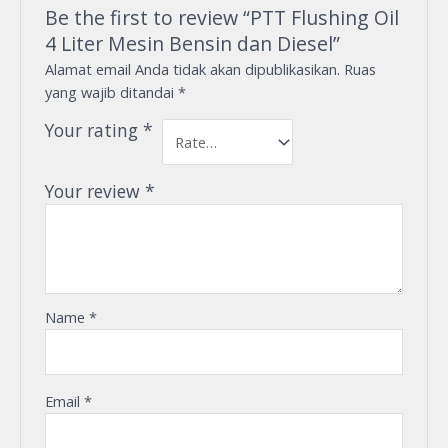
Be the first to review “PTT Flushing Oil
4 Liter Mesin Bensin dan Diesel”
Alamat email Anda tidak akan dipublikasikan.
Ruas
yang wajib ditandai
*
Your rating
*
Your review
*
Name
*
Email
*