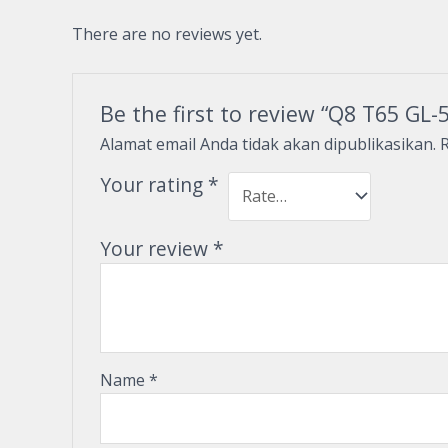
There are no reviews yet.
Be the first to review “Q8 T65 GL
Alamat email Anda tidak akan dipublikasikan.
R
Your rating
*
Your review
*
Name
*