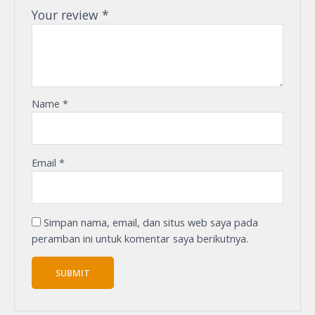
Your review
*
Name
*
Email
*
Simpan nama, email, dan situs web saya pada
peramban ini untuk komentar saya berikutnya.