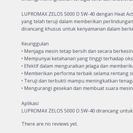
LUPROMAX ZELOS 5000 D 5W-40 dengan Heat Activ
yang telah teruji dalam memberikan perlindunga
dirancang khusus untuk kenyamanan dalam berk
Keunggulan
• Menjaga mesin tetap bersih dan secara berke
• Mempunyai ketahanan yang tinggi terhadap oks
• Efektif dalam menguraikan jelaga dan memberik
• Memberikan performa terbaik selama rentang 
• Teruji dan terbukti mampu meningkatkan tenaga
• Mengurangi gesekan dan membuat suara mesin 
Aplikasi
LUPROMAX ZELOS 5000 D 5W-40 dirancang untuk 
There are no reviews yet.