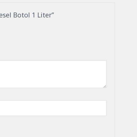
el Botol 1 Liter”